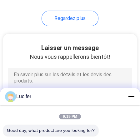
Regardez plus
Laisser un message
Nous vous rappellerons bientôt!
Lucifer
9:19 PM
Good day, what product are you looking for?