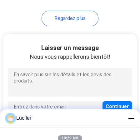
Regardez plus
Laisser un message
Nous vous rappellerons bientôt!
Lucifer
10:29 AM