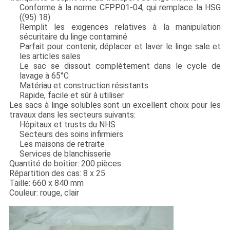
Conforme à la norme CFPP01-04, qui remplace la HSG
((95) 18)
Remplit les exigences relatives à la manipulation
sécuritaire du linge contaminé
Parfait pour contenir, déplacer et laver le linge sale et
les articles sales
Le sac se dissout complètement dans le cycle de
lavage à 65°C
Matériau et construction résistants
Rapide, facile et sûr à utiliser
Les sacs à linge solubles sont un excellent choix pour les
travaux dans les secteurs suivants:
Hôpitaux et trusts du NHS
Secteurs des soins infirmiers
Les maisons de retraite
Services de blanchisserie
Quantité de boîtier: 200 pièces
Répartition des cas: 8 x 25
Taille: 660 x 840 mm
Couleur: rouge, clair