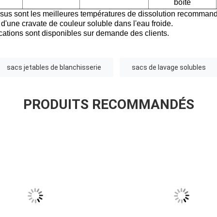
boîte
ssus sont les meilleures températures de dissolution recomman
d'une cravate de couleur soluble dans l'eau froide.
ications sont disponibles sur demande des clients.
sacs jetables de blanchisserie
sacs de lavage solubles
PRODUITS RECOMMANDÉS