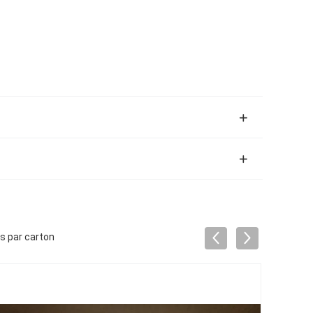
es par carton