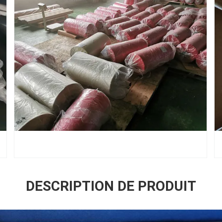
DESCRIPTION DE PRODUIT