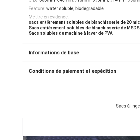
Feature:
water soluble, biodegradable
Mettre en évidence:
sacs entièrement solubles de blanchisserie de 20 mi
Sacs entièrement solubles de blanchisserie de MSDS
Sacs solubles de machine à laver de PVA
Informations de base
Conditions de paiement et expédition
Sacs à linge