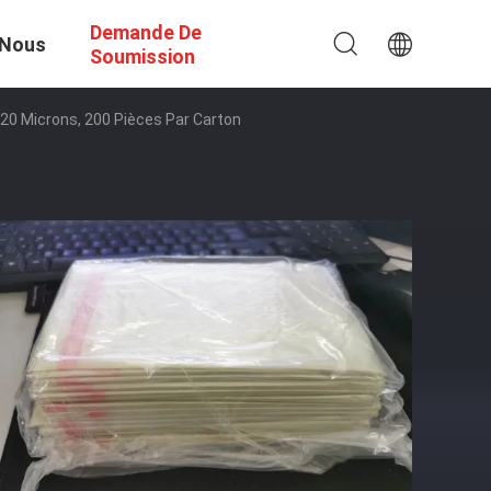
Demande De
 Nous
Soumission
 20 Microns, 200 Pièces Par Carton