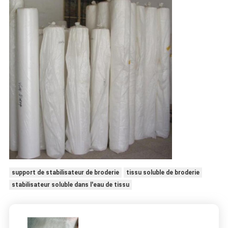
support de stabilisateur de broderie
tissu soluble de broderie
stabilisateur soluble dans l'eau de tissu