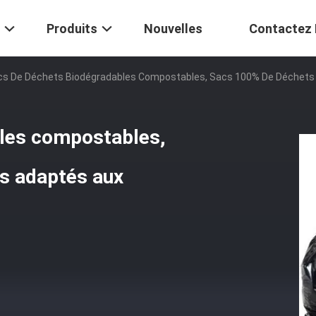
Produits
Nouvelles
Contactez
s De Déchets Biodégradables Compostables, Sacs 100% De Déchets J
les compostables,
es adaptés aux