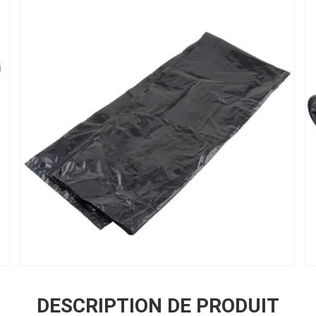
DESCRIPTION DE PRODUIT