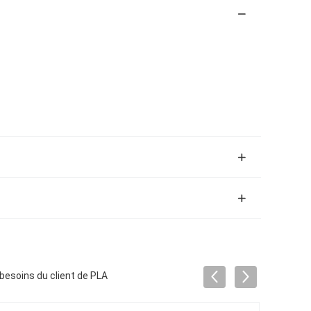
esoins du client de PLA