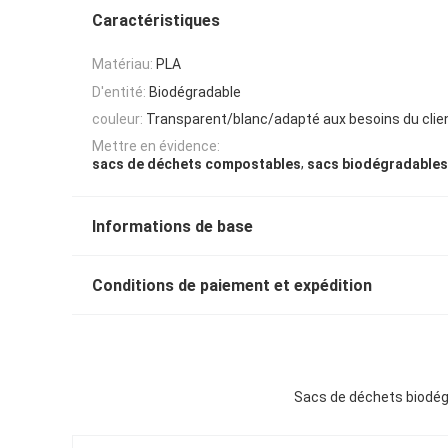
Caractéristiques
Matériau:
PLA
D'entité:
Biodégradable
couleur:
Transparent/blanc/adapté aux besoins du clie
Mettre en évidence:
,
sacs de déchets compostables
sacs biodégradables
Informations de base
Conditions de paiement et expédition
Sacs de déchets biodég