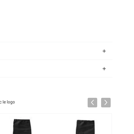
 le logo