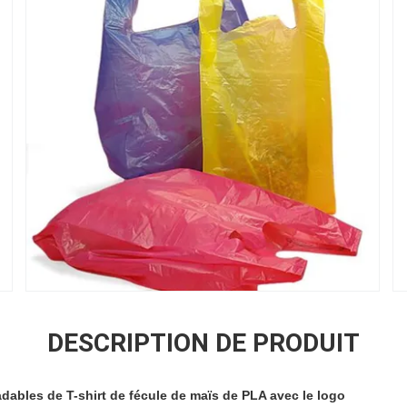
DESCRIPTION DE PRODUIT
ables de T-shirt de fécule de maïs de PLA avec le logo