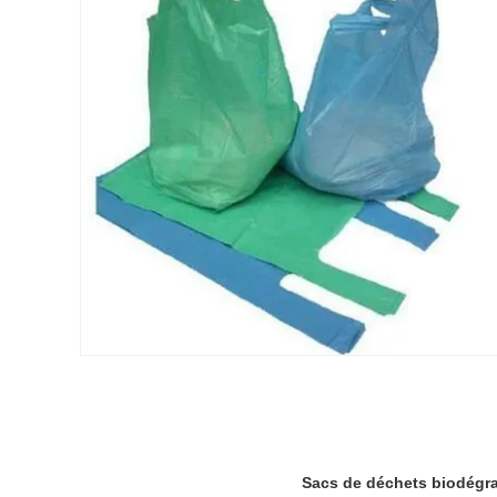
Sacs de déchets biodégrad