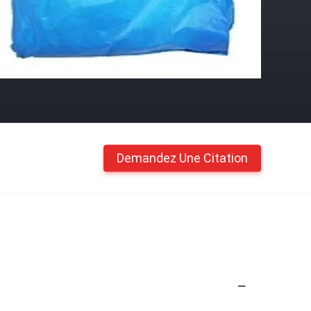
Demandez Une Citation