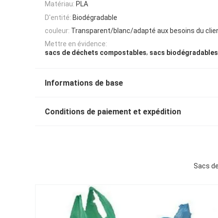
Matériau:
PLA
D'entité:
Biodégradable
couleur:
Transparent/blanc/adapté aux besoins du clie
Mettre en évidence:
,
sacs de déchets compostables
sacs biodégradables
Informations de base
Conditions de paiement et expédition
Sacs de