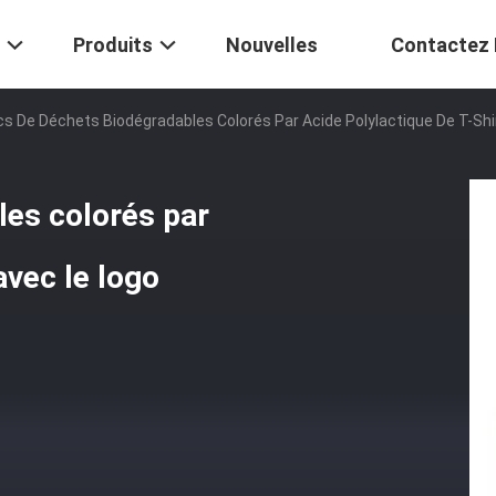
Produits
Nouvelles
Contactez
s De Déchets Biodégradables Colorés Par Acide Polylactique De T-Shi
les colorés par
avec le logo