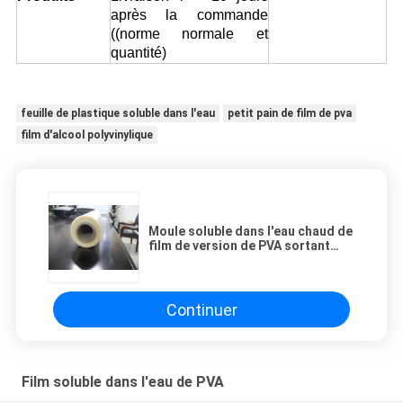
après la commande
((norme normale et
quantité)
feuille de plastique soluble dans l'eau
petit pain de film de pva
film d'alcool polyvinylique
Moule soluble dans l'eau chaud de
film de version de PVA sortant
l'utilisation
Continuer
Film soluble dans l'eau de PVA