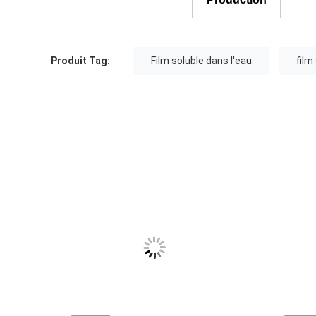
Produit Tag:
Film soluble dans l'eau
film