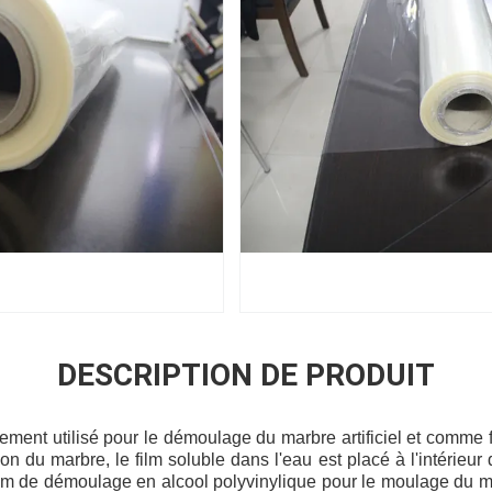
DESCRIPTION DE PRODUIT
lement utilisé pour le démoulage du marbre artificiel et comm
on du marbre, le film soluble dans l'eau est placé à l'intérieur
m de démoulage en alcool polyvinylique pour le moulage du marb