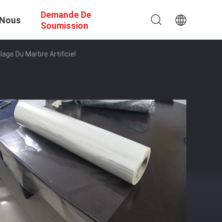
Demande De
 Nous
Soumission
ge Du Marbre Artificiel