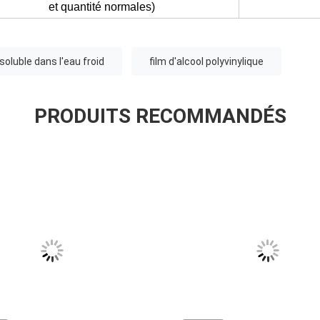
et quantité normales)
 soluble dans l'eau froid
film d'alcool polyvinylique
PRODUITS RECOMMANDÉS