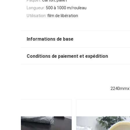
Longueur:
500 à 1000 m/rouleau
Utilisation:
film de libération
Informations de base
Conditions de paiement et expédition
2240mmx10