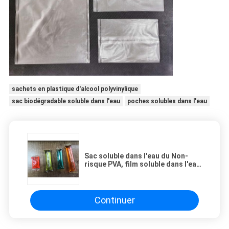
sachets en plastique d'alcool polyvinylique
sac biodégradable soluble dans l'eau
poches solubles dans l'eau
Sac soluble dans l'eau du Non-
risque PVA, film soluble dans l'eau
froid biodégradable
Continuer