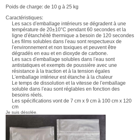
Poids de charge: de 10 g à 25 kg
Caractéristiques:
Les sacs d'emballage intérieurs se dégradent à une
température de 20±10°C pendant 60 secondes et la
ligne d'étanchéité thermique a besoin de 120 secondes
Les films solubles dans l'eau sont respectueux de
l'environnement et non toxiques et peuvent être
dégradés en eau et en dioxyde de carbone.
Les sacs d'emballage solubles dans l'eau sont
antistatiques et exempts de poussière avec une
résistance à la traction et à la tension égales
L'emballage intérieur est étanche à la chaleur
Le temps de dissolution et la vitesse de l'emballage
soluble dans l'eau sont réglables en fonction des
besoins réels.
Les spécifications vont de 7 cm x 9 cm à 100 cm x 120
cm
Je suis désolée.