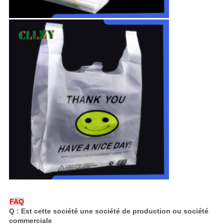
FAQ
Q : Est cette société une société de production ou société
commerciale