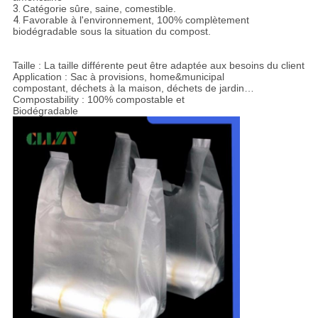
3.
Catégorie sûre, saine, comestible.
4.
Favorable à l'environnement, 100% complètement
biodégradable sous la situation du compost.
Taille : La taille différente peut être adaptée aux besoins du client
Application : Sac à provisions, home&municipal
compostant, déchets à la maison, déchets de jardin…
Compostability : 100% compostable et
Biodégradable