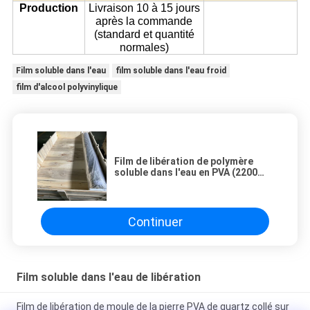
Production
Livraison 10 à 15 jours
après la commande
(standard et quantité
normales)
Film soluble dans l'eau
film soluble dans l'eau froid
film d'alcool polyvinylique
Film de libération de polymère
soluble dans l'eau en PVA (2200
mmx1000 mx30 microns)
Continuer
Film soluble dans l'eau de libération
Film de libération de moule de la pierre PVA de quartz collé sur