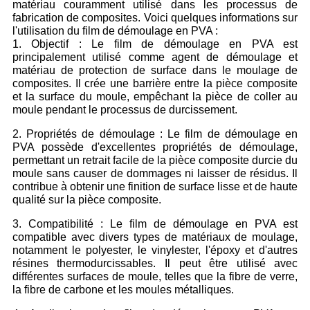
matériau couramment utilisé dans les processus de
fabrication de composites. Voici quelques informations sur
l'utilisation du film de démoulage en PVA :
1. Objectif : Le film de démoulage en PVA est
principalement utilisé comme agent de démoulage et
matériau de protection de surface dans le moulage de
composites. Il crée une barrière entre la pièce composite
et la surface du moule, empêchant la pièce de coller au
moule pendant le processus de durcissement.
2. Propriétés de démoulage : Le film de démoulage en
PVA possède d'excellentes propriétés de démoulage,
permettant un retrait facile de la pièce composite durcie du
moule sans causer de dommages ni laisser de résidus. Il
contribue à obtenir une finition de surface lisse et de haute
qualité sur la pièce composite.
3. Compatibilité : Le film de démoulage en PVA est
compatible avec divers types de matériaux de moulage,
notamment le polyester, le vinylester, l'époxy et d'autres
résines thermodurcissables. Il peut être utilisé avec
différentes surfaces de moule, telles que la fibre de verre,
la fibre de carbone et les moules métalliques.