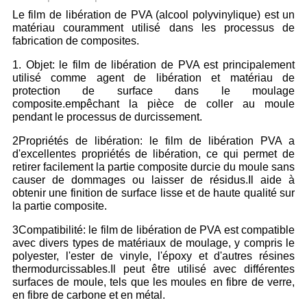
Le film de libération de PVA (alcool polyvinylique) est un
matériau couramment utilisé dans les processus de
fabrication de composites.
1. Objet: le film de libération de PVA est principalement
utilisé comme agent de libération et matériau de
protection de surface dans le moulage
composite.empêchant la pièce de coller au moule
pendant le processus de durcissement.
2Propriétés de libération: le film de libération PVA a
d'excellentes propriétés de libération, ce qui permet de
retirer facilement la partie composite durcie du moule sans
causer de dommages ou laisser de résidus.Il aide à
obtenir une finition de surface lisse et de haute qualité sur
la partie composite.
3Compatibilité: le film de libération de PVA est compatible
avec divers types de matériaux de moulage, y compris le
polyester, l'ester de vinyle, l'époxy et d'autres résines
thermodurcissables.Il peut être utilisé avec différentes
surfaces de moule, tels que les moules en fibre de verre,
en fibre de carbone et en métal.