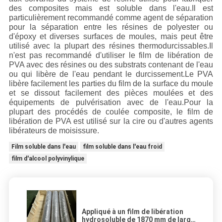
des composites mais est soluble dans l'eau.Il est
particulièrement recommandé comme agent de séparation
pour la séparation entre les résines de polyester ou
d'époxy et diverses surfaces de moules, mais peut être
utilisé avec la plupart des résines thermodurcissables.Il
n'est pas recommandé d'utiliser le film de libération de
PVA avec des résines ou des substrats contenant de l'eau
ou qui libère de l'eau pendant le durcissement.Le PVA
libère facilement les parties du film de la surface du moule
et se dissout facilement des pièces moulées et des
équipements de pulvérisation avec de l'eau.Pour la
plupart des procédés de coulée composite, le film de
libération de PVA est utilisé sur la cire ou d'autres agents
libérateurs de moisissure.
Film soluble dans l'eau
film soluble dans l'eau froid
film d'alcool polyvinylique
Appliqué à un film de libération
hydrosoluble de 1870 mm de large