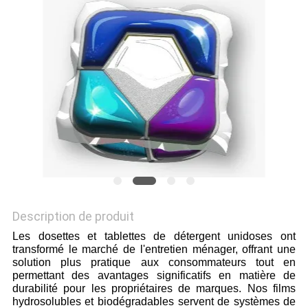
PLAN
DU
SITE
PRIVACY
POLICY
Description de produit
Les dosettes et tablettes de détergent unidoses ont
transformé le marché de l'entretien ménager, offrant une
solution plus pratique aux consommateurs tout en
permettant des avantages significatifs en matière de
durabilité pour les propriétaires de marques. Nos films
hydrosolubles et biodégradables servent de systèmes de