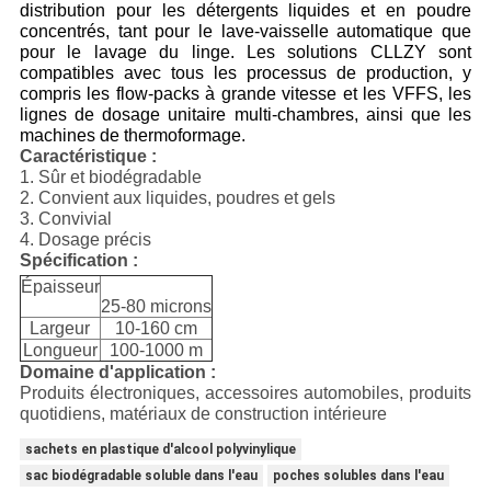
distribution pour les détergents liquides et en poudre
concentrés, tant pour le lave-vaisselle automatique que
pour le lavage du linge. Les solutions CLLZY sont
compatibles avec tous les processus de production, y
compris les flow-packs à grande vitesse et les VFFS, les
lignes de dosage unitaire multi-chambres, ainsi que les
machines de thermoformage.
Caractéristique :
1. Sûr et biodégradable
2. Convient aux liquides, poudres et gels
3. Convivial
4. Dosage précis
Spécification :
Épaisseur
25-80 microns
Largeur
10-160 cm
Longueur
100-1000 m
Domaine d'application :
Produits électroniques, accessoires automobiles, produits
quotidiens, matériaux de construction intérieure
sachets en plastique d'alcool polyvinylique
sac biodégradable soluble dans l'eau
poches solubles dans l'eau