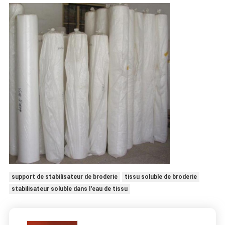
support de stabilisateur de broderie
tissu soluble de broderie
stabilisateur soluble dans l'eau de tissu