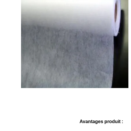
Avantages produit :