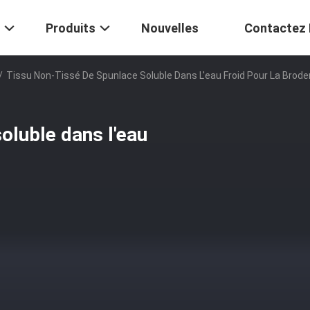
Produits
Nouvelles
Contactez
/
Tissu Non-Tissé De Spunlace Soluble Dans L'eau Froid Pour La Brode
oluble dans l'eau