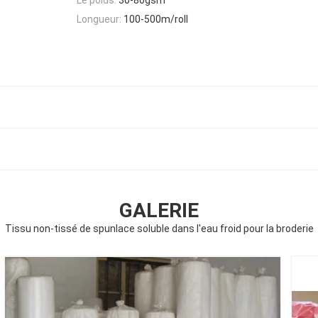
Longueur:
100-500m/roll
GALERIE
Tissu non-tissé de spunlace soluble dans l'eau froid pour la broderie