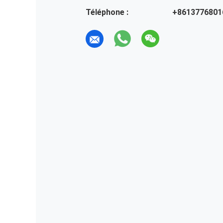
Téléphone :
+8613776801