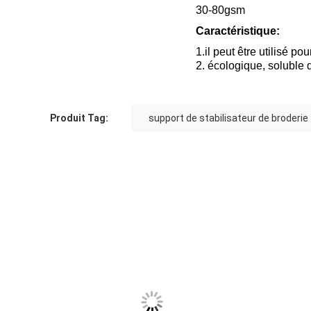
30-80gsm
Caractéristique:
1.il peut être utilisé pou
2. écologique, soluble 
Produit Tag:
support de stabilisateur de broderie