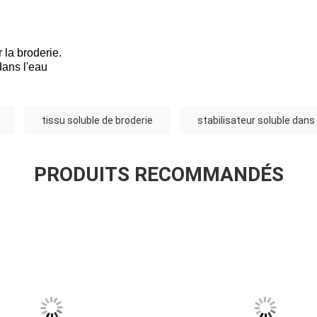
r la broderie.
dans l'eau
tissu soluble de broderie
stabilisateur soluble dans 
PRODUITS RECOMMANDÉS