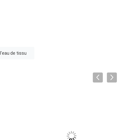
l'eau de tissu