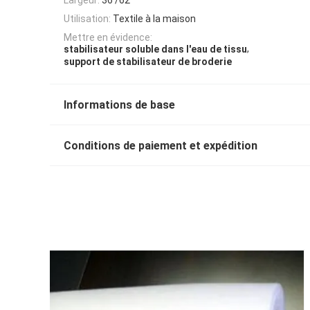
Utilisation:
Textile à la maison
Mettre en évidence:
,
stabilisateur soluble dans l'eau de tissu
support de stabilisateur de broderie
Informations de base
Conditions de paiement et expédition