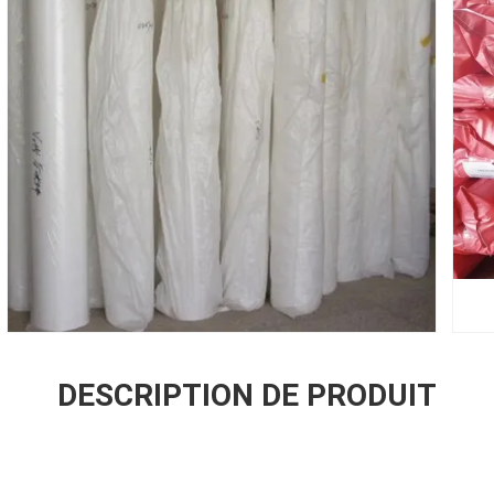
DESCRIPTION DE PRODUIT