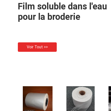
Film soluble dans l'eau
pour la broderie
Voir Tout >>