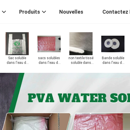
Produits
Nouvelles
Contactez