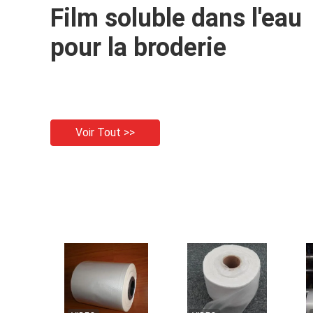
Film soluble dans l'eau
pour la broderie
Voir Tout >>