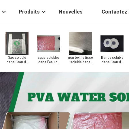
Produits
Nouvelles
Contactez